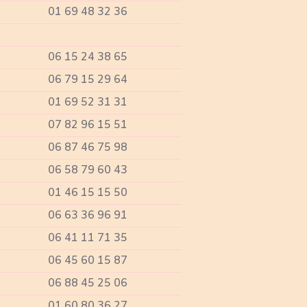
01 69 48 32 36
06 15 24 38 65
06 79 15 29 64
01 69 52 31 31
07 82 96 15 51
06 87 46 75 98
06 58 79 60 43
01 46 15 15 50
06 63 36 96 91
06 41 11 71 35
06 45 60 15 87
06 88 45 25 06
01 60 80 36 27